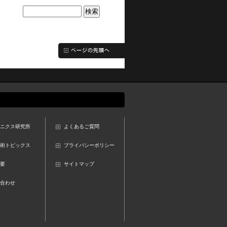
ニクス研究所
よくあるご質問
術トピックス
プライバシーポリシー
要
サイトマップ
合わせ