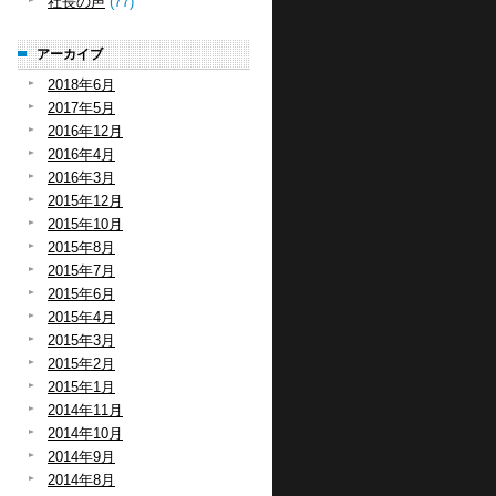
社長の声
(77)
アーカイブ
2018年6月
2017年5月
2016年12月
2016年4月
2016年3月
2015年12月
2015年10月
2015年8月
2015年7月
2015年6月
2015年4月
2015年3月
2015年2月
2015年1月
2014年11月
2014年10月
2014年9月
2014年8月