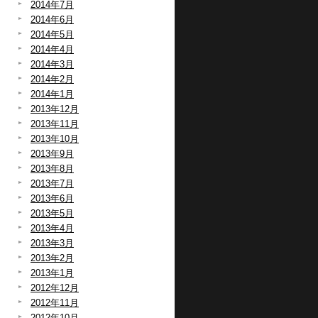
2014年7月
2014年6月
2014年5月
2014年4月
2014年3月
2014年2月
2014年1月
2013年12月
2013年11月
2013年10月
2013年9月
2013年8月
2013年7月
2013年6月
2013年5月
2013年4月
2013年3月
2013年2月
2013年1月
2012年12月
2012年11月
2012年10月