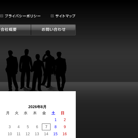
2026年8月
月
火
水
木
金
土
日
1
2
3
4
5
6
7
8
9
10
11
12
13
14
15
16