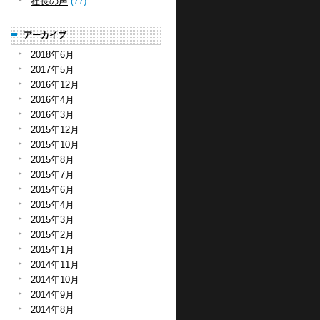
社長の声
(77)
アーカイブ
2018年6月
2017年5月
2016年12月
2016年4月
2016年3月
2015年12月
2015年10月
2015年8月
2015年7月
2015年6月
2015年4月
2015年3月
2015年2月
2015年1月
2014年11月
2014年10月
2014年9月
2014年8月