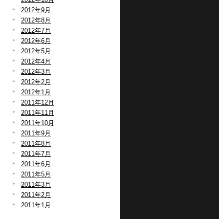
2012年9月
2012年8月
2012年7月
2012年6月
2012年5月
2012年4月
2012年3月
2012年2月
2012年1月
2011年12月
2011年11月
2011年10月
2011年9月
2011年8月
2011年7月
2011年6月
2011年5月
2011年3月
2011年2月
2011年1月