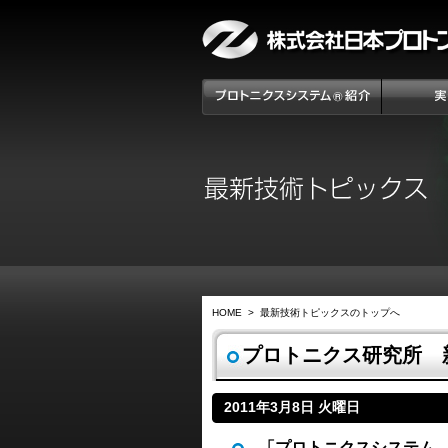
HOME
>
最新技術トピックスのトップへ
プロトニクス研究所 
2011年3月8日 火曜日
「プロトニクスシステム